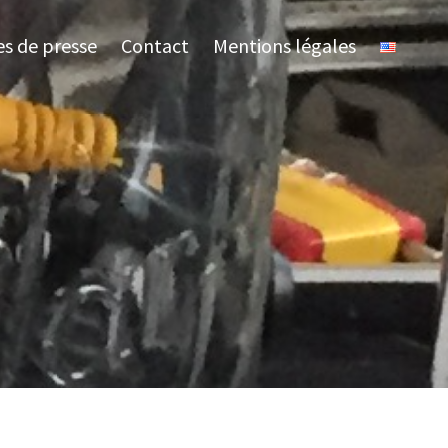
es de presse
Contact
Mentions légales