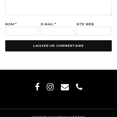
NOM
*
E-MAIL
*
SITE WEB