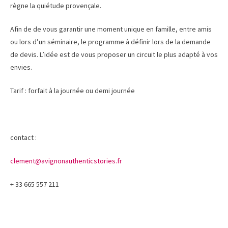
règne la quiétude provençale.
Afin de de vous garantir une moment unique en famille, entre amis
ou lors d’un séminaire, le programme à définir lors de la demande
de devis. L’idée est de vous proposer un circuit le plus adapté à vos
envies.
Tarif : forfait à la journée ou demi journée
contact :
clement@avignonauthenticstories.fr
+ 33 665 557 211