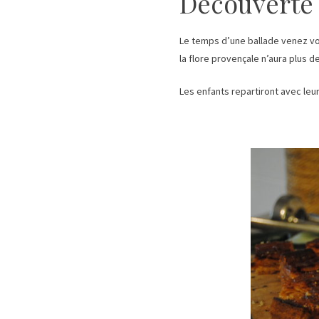
Découverte 
Le temps d’une ballade venez vou
la flore provençale n’aura plus d
Les enfants repartiront avec leur