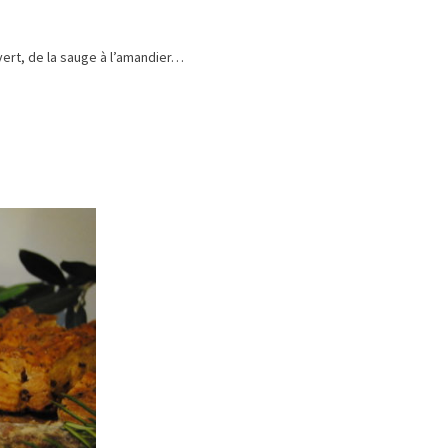
vert, de la sauge à l’amandier…