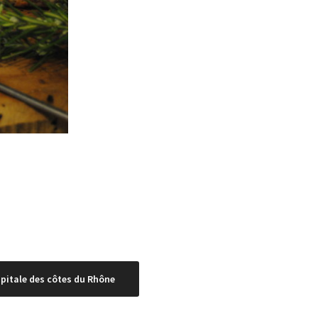
apitale des côtes du Rhône