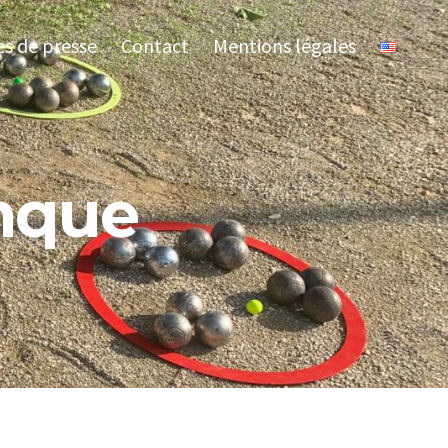
es de presse
Contact
Mentions légales
anque