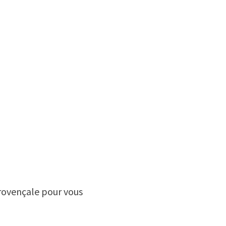
provençale pour vous