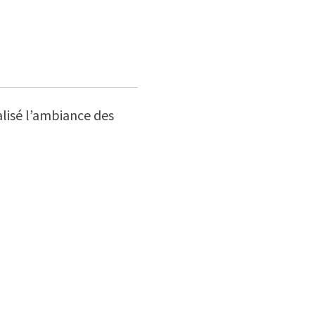
lisé l’ambiance des