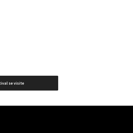
ival se visite