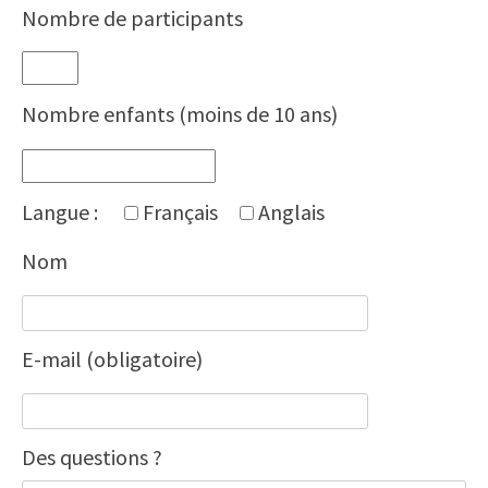
Nombre de participants
Nombre enfants (moins de 10 ans)
Langue :
Français
Anglais
Nom
E-mail (obligatoire)
Des questions ?